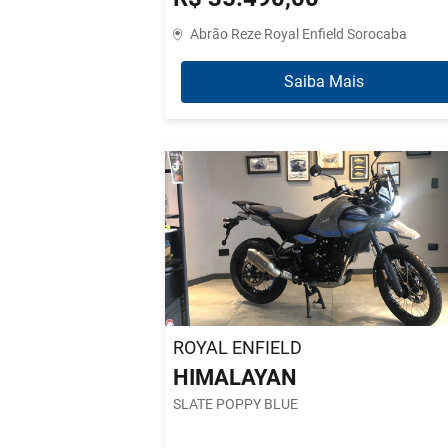
Abrão Reze Royal Enfield Sorocaba
Saiba Mais
ROYAL ENFIELD
HIMALAYAN
SLATE POPPY BLUE