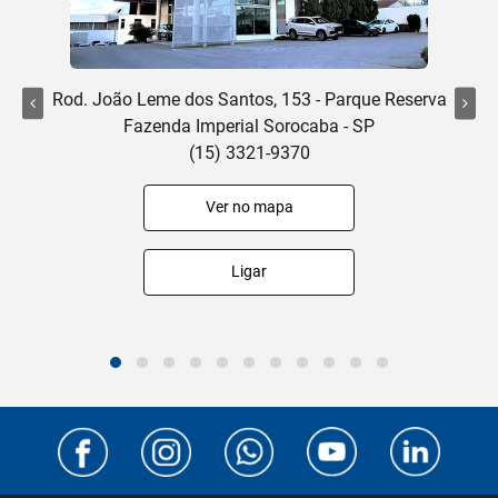
Rod. João Leme dos Santos, 153 - Parque Reserva
Fazenda Imperial Sorocaba - SP
(15) 3321-9370
Ver no mapa
Ligar