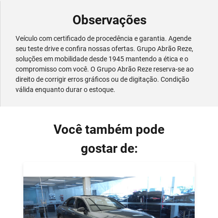
Observações
Veículo com certificado de procedência e garantia. Agende
seu teste drive e confira nossas ofertas. Grupo Abrão Reze,
soluções em mobilidade desde 1945 mantendo a ética e o
compromisso com você. O Grupo Abrão Reze reserva-se ao
direito de corrigir erros gráficos ou de digitação. Condição
válida enquanto durar o estoque.
Você também pode
gostar de: