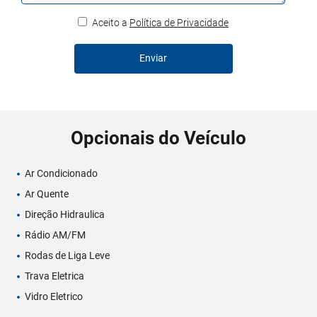
Aceito a
Política de Privacidade
Enviar
Opcionais do Veículo
Ar Condicionado
Ar Quente
Direção Hidraulica
Rádio AM/FM
Rodas de Liga Leve
Trava Eletrica
Vidro Eletrico