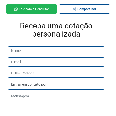
Fale com o Consultor
Compartilhar
Receba uma cotação
personalizada