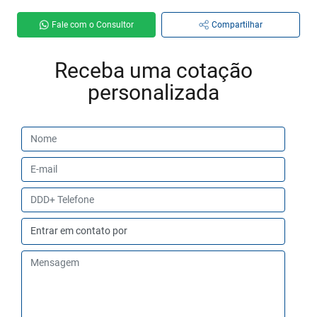
Fale com o Consultor
Compartilhar
Receba uma cotação
personalizada