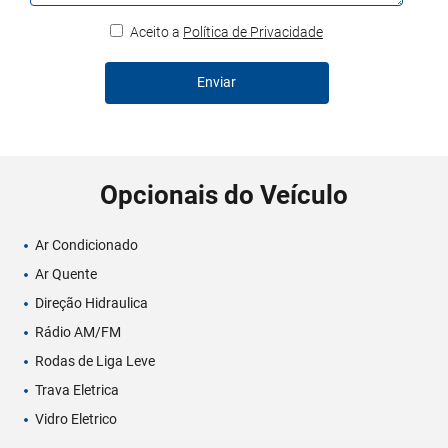
Aceito a
Política de Privacidade
Enviar
Opcionais do Veículo
Ar Condicionado
Ar Quente
Direção Hidraulica
Rádio AM/FM
Rodas de Liga Leve
Trava Eletrica
Vidro Eletrico