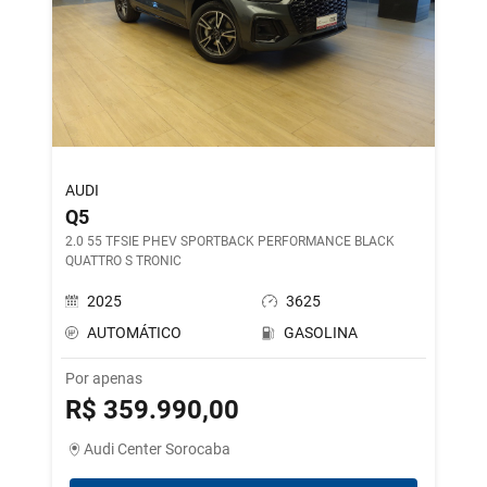
AUDI
Q5
2.0 55 TFSIE PHEV SPORTBACK PERFORMANCE BLACK
QUATTRO S TRONIC
2025
3625
AUTOMÁTICO
GASOLINA
Por apenas
R$ 359.990,00
Audi Center Sorocaba