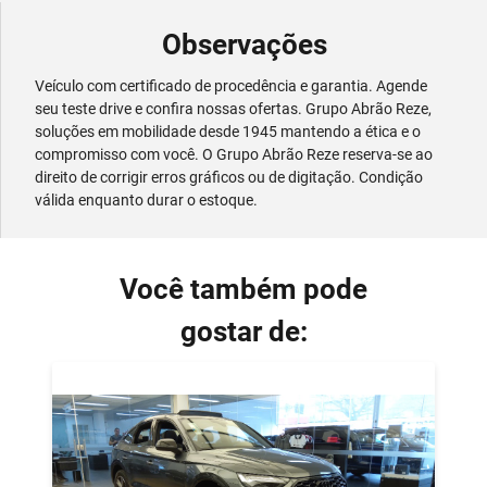
Observações
Veículo com certificado de procedência e garantia. Agende
seu teste drive e confira nossas ofertas. Grupo Abrão Reze,
soluções em mobilidade desde 1945 mantendo a ética e o
compromisso com você. O Grupo Abrão Reze reserva-se ao
direito de corrigir erros gráficos ou de digitação. Condição
válida enquanto durar o estoque.
Você também pode
gostar de: