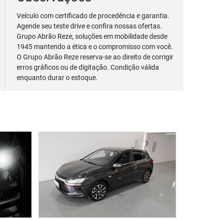
Veículo com certificado de procedência e garantia.
Agende seu teste drive e confira nossas ofertas.
Grupo Abrão Reze, soluções em mobilidade desde
1945 mantendo a ética e o compromisso com você.
O Grupo Abrão Reze reserva-se ao direito de corrigir
erros gráficos ou de digitação. Condição válida
enquanto durar o estoque.