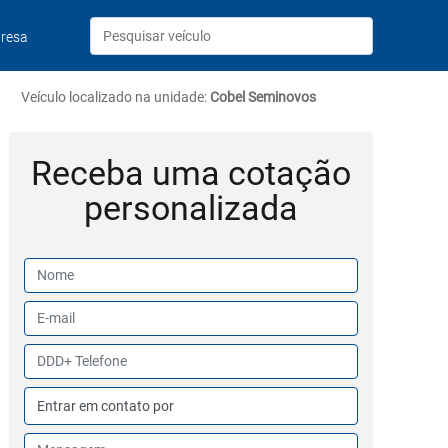
resa
Veículo localizado na unidade:
Cobel Seminovos
Receba uma cotação
personalizada