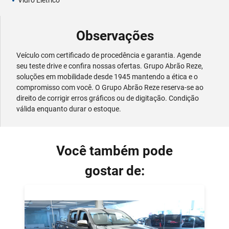
Observações
Veículo com certificado de procedência e garantia. Agende
seu teste drive e confira nossas ofertas. Grupo Abrão Reze,
soluções em mobilidade desde 1945 mantendo a ética e o
compromisso com você. O Grupo Abrão Reze reserva-se ao
direito de corrigir erros gráficos ou de digitação. Condição
válida enquanto durar o estoque.
Você também pode
gostar de: