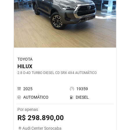
TOYOTA
HILUX
2.8 D-4D TURBO DIESEL CD SRX 4X4 AUTOMÁTICO
2025
19359
AUTOMÁTICO
DIESEL
Por apenas
R$ 298.890,00
Audi Center Sorocaba