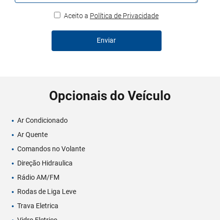
Aceito a
Política de Privacidade
Enviar
Opcionais do Veículo
Ar Condicionado
Ar Quente
Comandos no Volante
Direção Hidraulica
Rádio AM/FM
Rodas de Liga Leve
Trava Eletrica
Vidro Eletrico