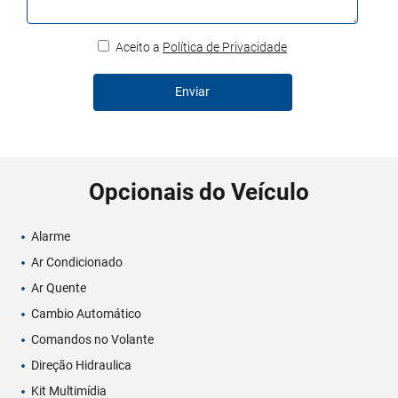
Aceito a
Política de Privacidade
Enviar
Opcionais do Veículo
Alarme
Ar Condicionado
Ar Quente
Cambio Automático
Comandos no Volante
Direção Hidraulica
Kit Multimídia