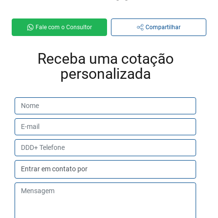
Fale com o Consultor
Compartilhar
Receba uma cotação
personalizada