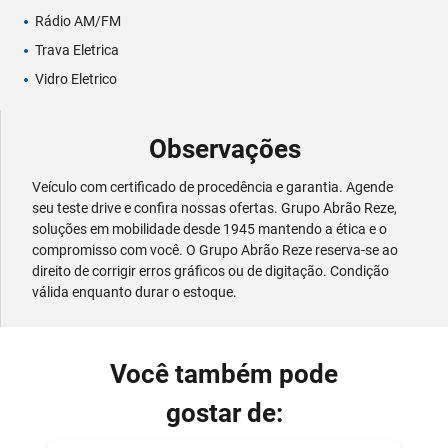
Rádio AM/FM
Trava Eletrica
Vidro Eletrico
Observações
Veículo com certificado de procedência e garantia. Agende
seu teste drive e confira nossas ofertas. Grupo Abrão Reze,
soluções em mobilidade desde 1945 mantendo a ética e o
compromisso com você. O Grupo Abrão Reze reserva-se ao
direito de corrigir erros gráficos ou de digitação. Condição
válida enquanto durar o estoque.
Você também pode
gostar de: