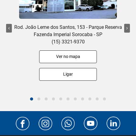
Rod. João Leme dos Santos, 153 - Parque Reserva
Fazenda Imperial Sorocaba - SP
(15) 3321-9370
Ver no mapa
Ligar