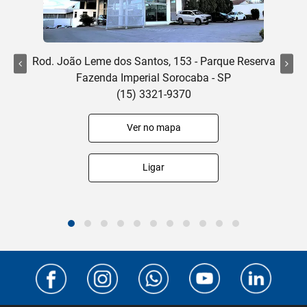
Rod. João Leme dos Santos, 153 - Parque Reserva
Fazenda Imperial Sorocaba - SP
(15) 3321-9370
Ver no mapa
Ligar