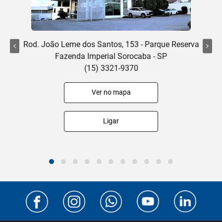
Rod. João Leme dos Santos, 153 - Parque Reserva
Fazenda Imperial Sorocaba - SP
(15) 3321-9370
Ver no mapa
Ligar