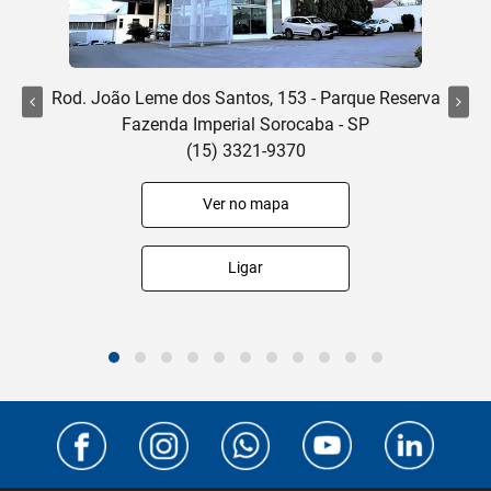
Rod. João Leme dos Santos, 153 - Parque Reserva
Fazenda Imperial Sorocaba - SP
(15) 3321-9370
Ver no mapa
Ligar