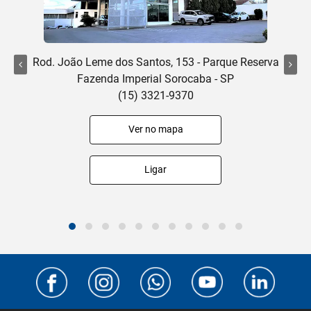
Rod. João Leme dos Santos, 153 - Parque Reserva
Fazenda Imperial Sorocaba - SP
(15) 3321-9370
Ver no mapa
Ligar