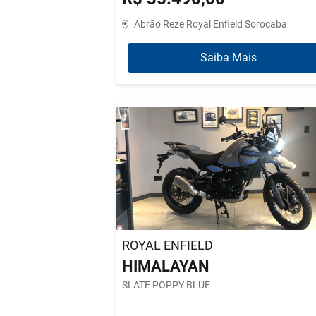
Abrão Reze Royal Enfield Sorocaba
Saiba Mais
ROYAL ENFIELD
HIMALAYAN
SLATE POPPY BLUE