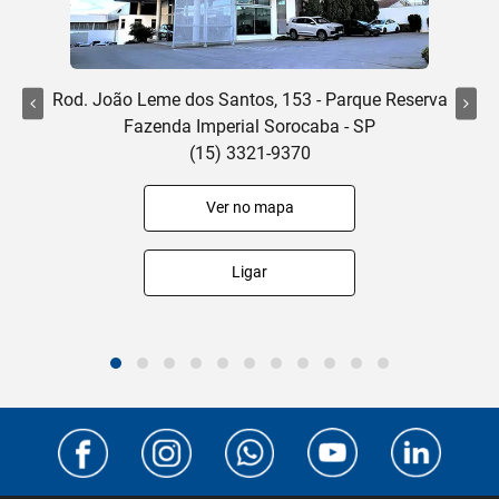
Rod. João Leme dos Santos, 153 - Parque Reserva
Fazenda Imperial Sorocaba - SP
(15) 3321-9370
Ver no mapa
Ligar