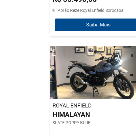
Abrão Reze Royal Enfield Sorocaba
Saiba Mais
ROYAL ENFIELD
HIMALAYAN
SLATE POPPY BLUE