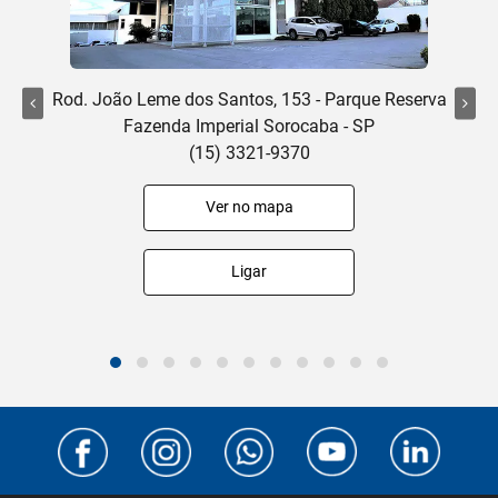
Rod. João Leme dos Santos, 153 - Parque Reserva
Fazenda Imperial Sorocaba - SP
(15) 3321-9370
Ver no mapa
Ligar