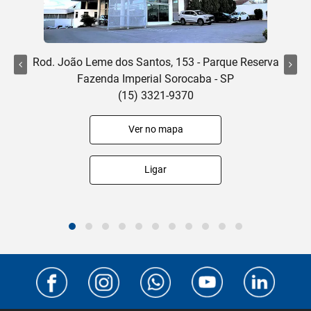
Rod. João Leme dos Santos, 153 - Parque Reserva
Fazenda Imperial Sorocaba - SP
(15) 3321-9370
Ver no mapa
Ligar