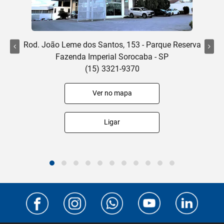
Rod. João Leme dos Santos, 153 - Parque Reserva
Fazenda Imperial Sorocaba - SP
(15) 3321-9370
Ver no mapa
Ligar