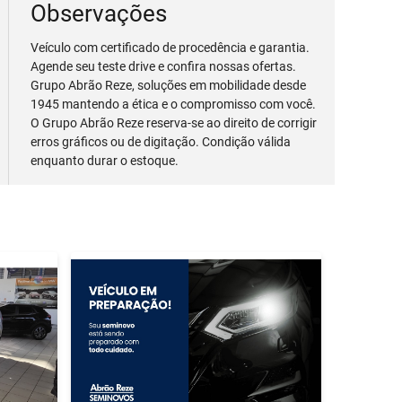
Observações
Veículo com certificado de procedência e garantia.
Agende seu teste drive e confira nossas ofertas.
Grupo Abrão Reze, soluções em mobilidade desde
1945 mantendo a ética e o compromisso com você.
O Grupo Abrão Reze reserva-se ao direito de corrigir
erros gráficos ou de digitação. Condição válida
enquanto durar o estoque.