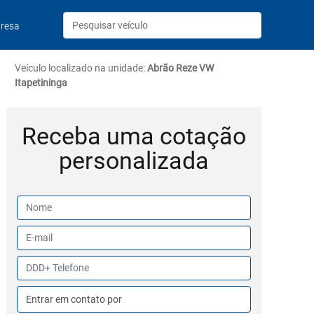
resa
Veículo localizado na unidade:
Abrão Reze VW
Itapetininga
Receba uma cotação
personalizada