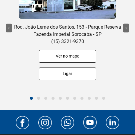
Rod. João Leme dos Santos, 153 - Parque Reserva
Fazenda Imperial Sorocaba - SP
(15) 3321-9370
Ver no mapa
Ligar