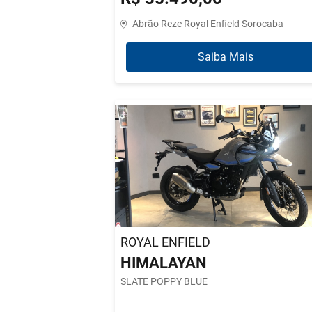
Abrão Reze Royal Enfield Sorocaba
Saiba Mais
ROYAL ENFIELD
HIMALAYAN
SLATE POPPY BLUE