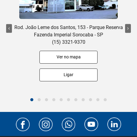
Rod. João Leme dos Santos, 153 - Parque Reserva
Fazenda Imperial Sorocaba - SP
(15) 3321-9370
Ver no mapa
Ligar