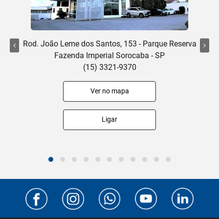
Rod. João Leme dos Santos, 153 - Parque Reserva
Fazenda Imperial Sorocaba - SP
(15) 3321-9370
Ver no mapa
Ligar