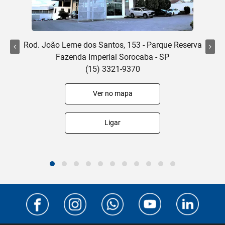
Rod. João Leme dos Santos, 153 - Parque Reserva
Fazenda Imperial Sorocaba - SP
(15) 3321-9370
Ver no mapa
Ligar