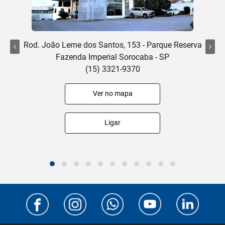
Rod. João Leme dos Santos, 153 - Parque Reserva
Fazenda Imperial Sorocaba - SP
(15) 3321-9370
Ver no mapa
Ligar