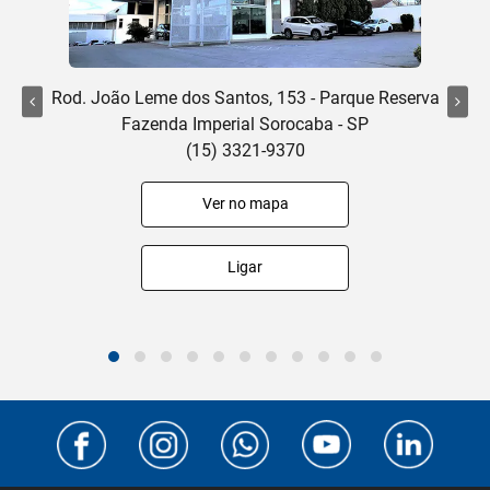
Rod. João Leme dos Santos, 153 - Parque Reserva
Fazenda Imperial Sorocaba - SP
(15) 3321-9370
Ver no mapa
Ligar