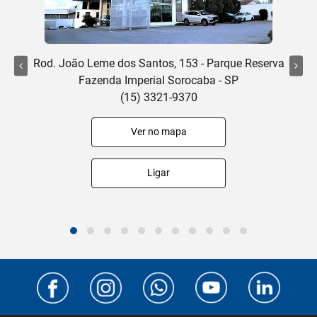
Rod. João Leme dos Santos, 153 - Parque Reserva
Fazenda Imperial Sorocaba - SP
(15) 3321-9370
Ver no mapa
Ligar