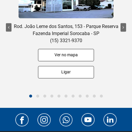
Rod. João Leme dos Santos, 153 - Parque Reserva
Fazenda Imperial Sorocaba - SP
(15) 3321-9370
Ver no mapa
Ligar